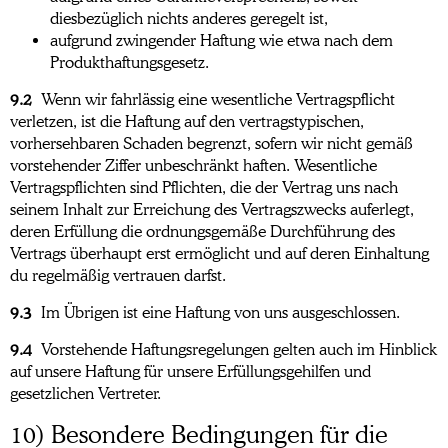
diesbezüglich nichts anderes geregelt ist,
aufgrund zwingender Haftung wie etwa nach dem
Produkthaftungsgesetz.
9.2
Wenn wir fahrlässig eine wesentliche Vertragspflicht
verletzen, ist die Haftung auf den vertragstypischen,
vorhersehbaren Schaden begrenzt, sofern wir nicht gemäß
vorstehender Ziffer unbeschränkt haften. Wesentliche
Vertragspflichten sind Pflichten, die der Vertrag uns nach
seinem Inhalt zur Erreichung des Vertragszwecks auferlegt,
deren Erfüllung die ordnungsgemäße Durchführung des
Vertrags überhaupt erst ermöglicht und auf deren Einhaltung
du regelmäßig vertrauen darfst.
9.3
Im Übrigen ist eine Haftung von uns ausgeschlossen.
9.4
Vorstehende Haftungsregelungen gelten auch im Hinblick
auf unsere Haftung für unsere Erfüllungsgehilfen und
gesetzlichen Vertreter.
10) Besondere Bedingungen für die