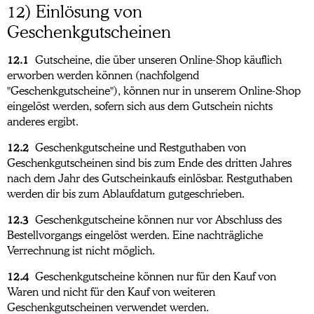
12) Einlösung von
Geschenkgutscheinen
12.1
Gutscheine, die über unseren Online-Shop käuflich
erworben werden können (nachfolgend
"Geschenkgutscheine"), können nur in unserem Online-Shop
eingelöst werden, sofern sich aus dem Gutschein nichts
anderes ergibt.
12.2
Geschenkgutscheine und Restguthaben von
Geschenkgutscheinen sind bis zum Ende des dritten Jahres
nach dem Jahr des Gutscheinkaufs einlösbar. Restguthaben
werden dir bis zum Ablaufdatum gutgeschrieben.
12.3
Geschenkgutscheine können nur vor Abschluss des
Bestellvorgangs eingelöst werden. Eine nachträgliche
Verrechnung ist nicht möglich.
12.4
Geschenkgutscheine können nur für den Kauf von
Waren und nicht für den Kauf von weiteren
Geschenkgutscheinen verwendet werden.