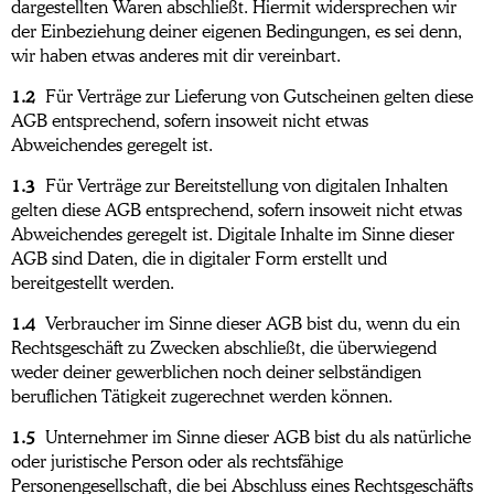
dargestellten Waren abschließt. Hiermit widersprechen wir
der Einbeziehung deiner eigenen Bedingungen, es sei denn,
wir haben etwas anderes mit dir vereinbart.
1.2
Für Verträge zur Lieferung von Gutscheinen gelten diese
AGB entsprechend, sofern insoweit nicht etwas
Abweichendes geregelt ist.
1.3
Für Verträge zur Bereitstellung von digitalen Inhalten
gelten diese AGB entsprechend, sofern insoweit nicht etwas
Abweichendes geregelt ist. Digitale Inhalte im Sinne dieser
AGB sind Daten, die in digitaler Form erstellt und
bereitgestellt werden.
1.4
Verbraucher im Sinne dieser AGB bist du, wenn du ein
Rechtsgeschäft zu Zwecken abschließt, die überwiegend
weder deiner gewerblichen noch deiner selbständigen
beruflichen Tätigkeit zugerechnet werden können.
1.5
Unternehmer im Sinne dieser AGB bist du als natürliche
oder juristische Person oder als rechtsfähige
Personengesellschaft, die bei Abschluss eines Rechtsgeschäfts