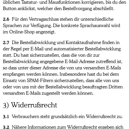
üblichen Tastatur- und Mausfunktionen korrigieren, bis du den
Button anklickst, welcher den Bestellvorgang abschließt.
2.6
Für den Vertragsschluss stehen dir unterschiedliche
Sprachen zur Verfügung. Die konkrete Sprachauswahl wird
im Online-Shop angezeigt.
2.7
Die Bestellabwicklung und Kontaktaufnahme finden in
der Regel per E-Mail und automatisierter Bestellabwicklung
statt. Du hast sicherzustellen, dass die von dir zur
Bestellabwicklung angegebene E-Mail-Adresse zutreffend ist,
so dass unter dieser Adresse die von uns versandten E-Mails
empfangen werden können. Insbesondere hast du bei dem
Einsatz von SPAM-Filtern sicherzustellen, dass alle von uns
oder von uns mit der Bestellabwicklung beauftragten Dritten
versandten E-Mails zugestellt werden können.
3) Widerrufsrecht
3.1
Verbrauchern steht grundsätzlich ein Widerrufsrecht zu.
3.2
Nähere Informationen zum Widerrufsrecht ergeben sich