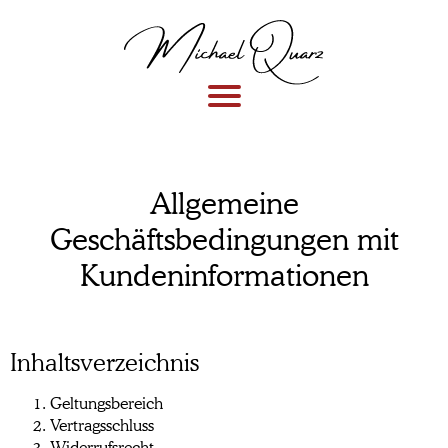
Allgemeine
Geschäftsbedingungen mit
Kundeninformationen
Inhaltsverzeichnis
Geltungsbereich
Vertragsschluss
Widerrufsrecht