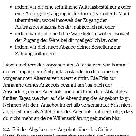
indem wir dir eine schriftliche Auftragsbestätigung oder
eine Auftragsbestätigung in Textform (Fax oder E-Mail)
übermitteln, wobei insoweit der Zugang der
Auftragsbestätigung bei dir maßgeblich ist, oder
indem wir dir die bestellte Ware liefern, wobei insoweit
der Zugang der Ware bei dir maßgeblich ist, oder
indem wir dich nach Abgabe deiner Bestellung zur
Zahlung auffordern.
Liegen mehrere der vorgenannten Alternativen vor, kommt
der Vertrag in dem Zeitpunkt zustande, in dem eine der
vorgenannten Alternativen zuerst eintritt. Die Frist zur
Annahme deines Angebots beginnt am Tag nach der
Absendung deines Angebots und endet mit dem Ablauf des
fünften Tages, welcher auf die Absendung des Angebots folgt.
Nehmen wir dein Angebot innerhalb vorgenannter Frist nicht
an, so gilt dies als Ablehnung des Angebots mit der Folge, dass
du nicht mehr an deine Willenserklärung gebunden bist.
2.4
Bei der Abgabe eines Angebots über das Online-