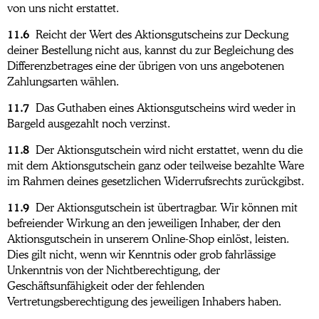
von uns nicht erstattet.
11.6
Reicht der Wert des Aktionsgutscheins zur Deckung
deiner Bestellung nicht aus, kannst du zur Begleichung des
Differenzbetrages eine der übrigen von uns angebotenen
Zahlungsarten wählen.
11.7
Das Guthaben eines Aktionsgutscheins wird weder in
Bargeld ausgezahlt noch verzinst.
11.8
Der Aktionsgutschein wird nicht erstattet, wenn du die
mit dem Aktionsgutschein ganz oder teilweise bezahlte Ware
im Rahmen deines gesetzlichen Widerrufsrechts zurückgibst.
11.9
Der Aktionsgutschein ist übertragbar. Wir können mit
befreiender Wirkung an den jeweiligen Inhaber, der den
Aktionsgutschein in unserem Online-Shop einlöst, leisten.
Dies gilt nicht, wenn wir Kenntnis oder grob fahrlässige
Unkenntnis von der Nichtberechtigung, der
Geschäftsunfähigkeit oder der fehlenden
Vertretungsberechtigung des jeweiligen Inhabers haben.