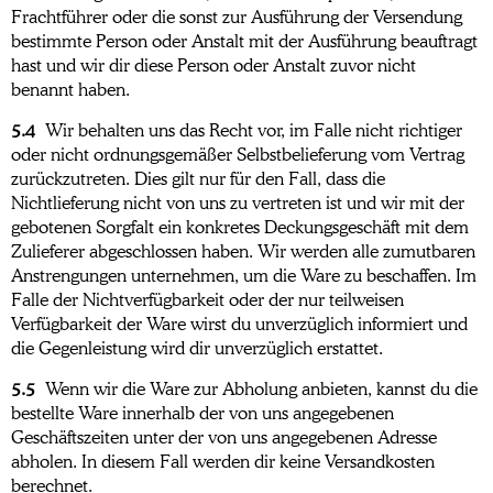
Frachtführer oder die sonst zur Ausführung der Versendung
bestimmte Person oder Anstalt mit der Ausführung beauftragt
hast und wir dir diese Person oder Anstalt zuvor nicht
benannt haben.
5.4
Wir behalten uns das Recht vor, im Falle nicht richtiger
oder nicht ordnungsgemäßer Selbstbelieferung vom Vertrag
zurückzutreten. Dies gilt nur für den Fall, dass die
Nichtlieferung nicht von uns zu vertreten ist und wir mit der
gebotenen Sorgfalt ein konkretes Deckungsgeschäft mit dem
Zulieferer abgeschlossen haben. Wir werden alle zumutbaren
Anstrengungen unternehmen, um die Ware zu beschaffen. Im
Falle der Nichtverfügbarkeit oder der nur teilweisen
Verfügbarkeit der Ware wirst du unverzüglich informiert und
die Gegenleistung wird dir unverzüglich erstattet.
5.5
Wenn wir die Ware zur Abholung anbieten, kannst du die
bestellte Ware innerhalb der von uns angegebenen
Geschäftszeiten unter der von uns angegebenen Adresse
abholen. In diesem Fall werden dir keine Versandkosten
berechnet.