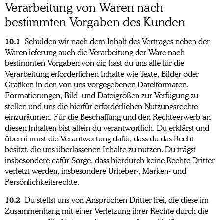
Verarbeitung von Waren nach
bestimmten Vorgaben des Kunden
10.1
Schulden wir nach dem Inhalt des Vertrages neben der
Warenlieferung auch die Verarbeitung der Ware nach
bestimmten Vorgaben von dir, hast du uns alle für die
Verarbeitung erforderlichen Inhalte wie Texte, Bilder oder
Grafiken in den von uns vorgegebenen Dateiformaten,
Formatierungen, Bild- und Dateigrößen zur Verfügung zu
stellen und uns die hierfür erforderlichen Nutzungsrechte
einzuräumen. Für die Beschaffung und den Rechteerwerb an
diesen Inhalten bist allein du verantwortlich. Du erklärst und
übernimmst die Verantwortung dafür, dass du das Recht
besitzt, die uns überlassenen Inhalte zu nutzen. Du trägst
insbesondere dafür Sorge, dass hierdurch keine Rechte Dritter
verletzt werden, insbesondere Urheber-, Marken- und
Persönlichkeitsrechte.
10.2
Du stellst uns von Ansprüchen Dritter frei, die diese im
Zusammenhang mit einer Verletzung ihrer Rechte durch die