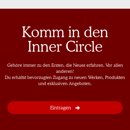
Komm in den
Inner Circle
Gehöre immer zu den Ersten, die Neues erfahren. Vor allen
anderen!
Du erhältst bevorzugten Zugang zu neuen Werken, Produkten
und exklusiven Angeboten.