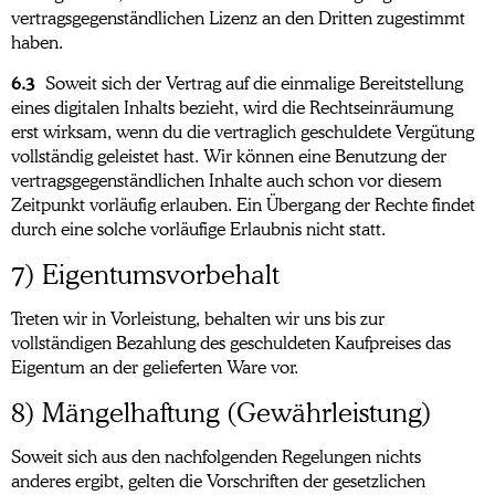
vertragsgegenständlichen Lizenz an den Dritten zugestimmt
haben.
6.3
Soweit sich der Vertrag auf die einmalige Bereitstellung
eines digitalen Inhalts bezieht, wird die Rechtseinräumung
erst wirksam, wenn du die vertraglich geschuldete Vergütung
vollständig geleistet hast. Wir können eine Benutzung der
vertragsgegenständlichen Inhalte auch schon vor diesem
Zeitpunkt vorläufig erlauben. Ein Übergang der Rechte findet
durch eine solche vorläufige Erlaubnis nicht statt.
7) Eigentumsvorbehalt
Treten wir in Vorleistung, behalten wir uns bis zur
vollständigen Bezahlung des geschuldeten Kaufpreises das
Eigentum an der gelieferten Ware vor.
8) Mängelhaftung (Gewährleistung)
Soweit sich aus den nachfolgenden Regelungen nichts
anderes ergibt, gelten die Vorschriften der gesetzlichen