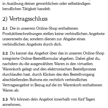
in Ausübung deiner gewerblichen oder selbständigen
beruflichen Tätigkeit handelt.
2) Vertragsschluss
2.1
Die in unserem Online-Shop enthaltenen
Produktbeschreibungen stellen keine verbindlichen Angebote
unsererseits dar, sondern dienen zur Abgabe eines
verbindlichen Angebots durch dich.
2.2
Du kannst das Angebot über das in unseren Online-Shop
integrierte Online-Bestellformular abgeben. Dabei gibst du,
nachdem du die ausgewählten Waren in den virtuellen
Warenkorb gelegt und den elektronischen Bestellprozess
durchlaufen hast, durch Klicken des den Bestellvorgang
abschließenden Buttons ein rechtlich verbindliches
Vertragsangebot in Bezug auf die im Warenkorb enthaltenen
Waren ab.
2.3
Wir können dein Angebot innerhalb von fünf Tagen
annehmen,