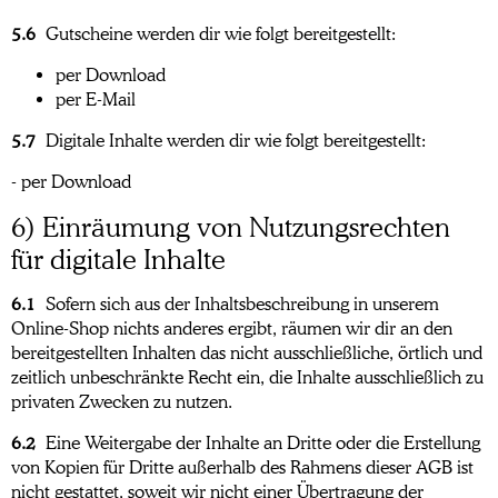
5.6
Gutscheine werden dir wie folgt bereitgestellt:
per Download
per E-Mail
5.7
Digitale Inhalte werden dir wie folgt bereitgestellt:
- per Download
6) Einräumung von Nutzungsrechten
für digitale Inhalte
6.1
Sofern sich aus der Inhaltsbeschreibung in unserem
Online-Shop nichts anderes ergibt, räumen wir dir an den
bereitgestellten Inhalten das nicht ausschließliche, örtlich und
zeitlich unbeschränkte Recht ein, die Inhalte ausschließlich zu
privaten Zwecken zu nutzen.
6.2
Eine Weitergabe der Inhalte an Dritte oder die Erstellung
von Kopien für Dritte außerhalb des Rahmens dieser AGB ist
nicht gestattet, soweit wir nicht einer Übertragung der