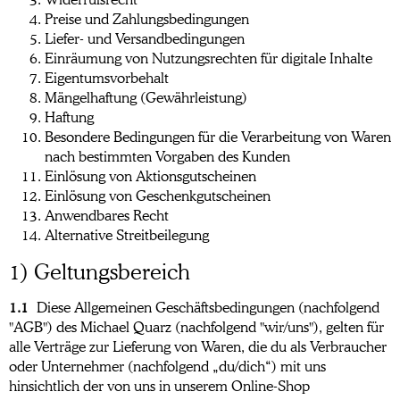
Preise und Zahlungsbedingungen
Liefer- und Versandbedingungen
Einräumung von Nutzungsrechten für digitale Inhalte
Eigentumsvorbehalt
Mängelhaftung (Gewährleistung)
Haftung
Besondere Bedingungen für die Verarbeitung von Waren
nach bestimmten Vorgaben des Kunden
Einlösung von Aktionsgutscheinen
Einlösung von Geschenkgutscheinen
Anwendbares Recht
Alternative Streitbeilegung
1) Geltungsbereich
1.1
Diese Allgemeinen Geschäftsbedingungen (nachfolgend
"AGB") des Michael Quarz (nachfolgend "wir/uns"), gelten für
alle Verträge zur Lieferung von Waren, die du als Verbraucher
oder Unternehmer (nachfolgend „du/dich“) mit uns
hinsichtlich der von uns in unserem Online-Shop