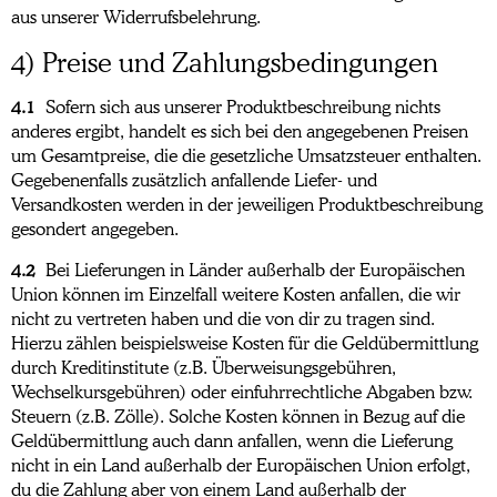
aus unserer Widerrufsbelehrung.
4) Preise und Zahlungsbedingungen
4.1
Sofern sich aus unserer Produktbeschreibung nichts
anderes ergibt, handelt es sich bei den angegebenen Preisen
um Gesamtpreise, die die gesetzliche Umsatzsteuer enthalten.
Gegebenenfalls zusätzlich anfallende Liefer- und
Versandkosten werden in der jeweiligen Produktbeschreibung
gesondert angegeben.
4.2
Bei Lieferungen in Länder außerhalb der Europäischen
Union können im Einzelfall weitere Kosten anfallen, die wir
nicht zu vertreten haben und die von dir zu tragen sind.
Hierzu zählen beispielsweise Kosten für die Geldübermittlung
durch Kreditinstitute (z.B. Überweisungsgebühren,
Wechselkursgebühren) oder einfuhrrechtliche Abgaben bzw.
Steuern (z.B. Zölle). Solche Kosten können in Bezug auf die
Geldübermittlung auch dann anfallen, wenn die Lieferung
nicht in ein Land außerhalb der Europäischen Union erfolgt,
du die Zahlung aber von einem Land außerhalb der