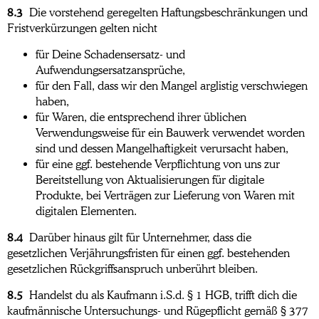
8.3
Die vorstehend geregelten Haftungsbeschränkungen und
Fristverkürzungen gelten nicht
für Deine Schadensersatz- und
Aufwendungsersatzansprüche,
für den Fall, dass wir den Mangel arglistig verschwiegen
haben,
für Waren, die entsprechend ihrer üblichen
Verwendungsweise für ein Bauwerk verwendet worden
sind und dessen Mangelhaftigkeit verursacht haben,
für eine ggf. bestehende Verpflichtung von uns zur
Bereitstellung von Aktualisierungen für digitale
Produkte, bei Verträgen zur Lieferung von Waren mit
digitalen Elementen.
8.4
Darüber hinaus gilt für Unternehmer, dass die
gesetzlichen Verjährungsfristen für einen ggf. bestehenden
gesetzlichen Rückgriffsanspruch unberührt bleiben.
8.5
Handelst du als Kaufmann i.S.d. § 1 HGB, trifft dich die
kaufmännische Untersuchungs- und Rügepflicht gemäß § 377