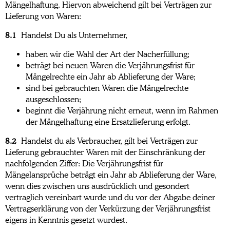
Mängelhaftung. Hiervon abweichend gilt bei Verträgen zur
Lieferung von Waren:
8.1
Handelst Du als Unternehmer,
haben wir die Wahl der Art der Nacherfüllung;
beträgt bei neuen Waren die Verjährungsfrist für
Mängelrechte ein Jahr ab Ablieferung der Ware;
sind bei gebrauchten Waren die Mängelrechte
ausgeschlossen;
beginnt die Verjährung nicht erneut, wenn im Rahmen
der Mängelhaftung eine Ersatzlieferung erfolgt.
8.2
Handelst du als Verbraucher, gilt bei Verträgen zur
Lieferung gebrauchter Waren mit der Einschränkung der
nachfolgenden Ziffer: Die Verjährungsfrist für
Mängelansprüche beträgt ein Jahr ab Ablieferung der Ware,
wenn dies zwischen uns ausdrücklich und gesondert
vertraglich vereinbart wurde und du vor der Abgabe deiner
Vertragserklärung von der Verkürzung der Verjährungsfrist
eigens in Kenntnis gesetzt wurdest.