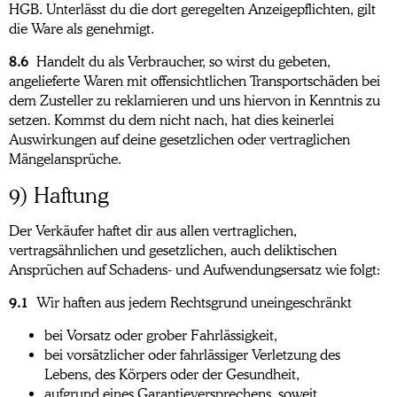
HGB. Unterlässt du die dort geregelten Anzeigepflichten, gilt
die Ware als genehmigt.
8.6
Handelt du als Verbraucher, so wirst du gebeten,
angelieferte Waren mit offensichtlichen Transportschäden bei
dem Zusteller zu reklamieren und uns hiervon in Kenntnis zu
setzen. Kommst du dem nicht nach, hat dies keinerlei
Auswirkungen auf deine gesetzlichen oder vertraglichen
Mängelansprüche.
9) Haftung
Der Verkäufer haftet dir aus allen vertraglichen,
vertragsähnlichen und gesetzlichen, auch deliktischen
Ansprüchen auf Schadens- und Aufwendungsersatz wie folgt:
9.1
Wir haften aus jedem Rechtsgrund uneingeschränkt
bei Vorsatz oder grober Fahrlässigkeit,
bei vorsätzlicher oder fahrlässiger Verletzung des
Lebens, des Körpers oder der Gesundheit,
aufgrund eines Garantieversprechens, soweit