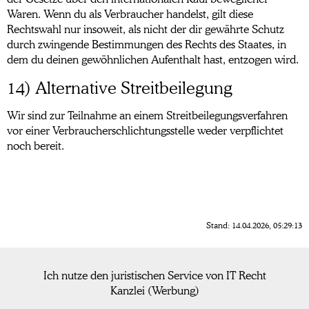
Waren. Wenn du als Verbraucher handelst, gilt diese
Rechtswahl nur insoweit, als nicht der dir gewährte Schutz
durch zwingende Bestimmungen des Rechts des Staates, in
dem du deinen gewöhnlichen Aufenthalt hast, entzogen wird.
14) Alternative Streitbeilegung
Wir sind zur Teilnahme an einem Streitbeilegungsverfahren
vor einer Verbraucherschlichtungsstelle weder verpflichtet
noch bereit.
Stand: 14.04.2026, 05:29:13
Ich nutze den juristischen Service von IT Recht
Kanzlei (Werbung)