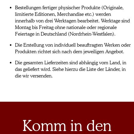
Bestellungen fertiger physischer Produkte (Originale,
limitierte Editionen, Merchandise etc.) werden
innerhalb von drei Werktagen bearbeitet. Werktage sind
Montag bis Freitag ohne nationale oder regionale
Feiertage in Deutschland (Nordrhein-Westfalen).
Die Erstellung von individuell beauftragten Werken oder
Produkten richtet sich nach dem jeweiligen Angebot.
Die gesamten Lieferzeiten sind abhängig vom Land, in
das geliefert wird. Siehe hierzu die Liste der Länder, in
die wir versenden.
Komm in den