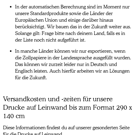
In der automatischen Berechnung sind im Moment nur
unsere Standardprodukte sowie die Länder der
Europäischen Union und einige darüber hinaus
berücksichtigt. Wir bauen das in der Zukunft weiter aus.
Solange gilt: Frage bitte nach deinem Land, falls es in
der Liste noch nicht aufgeführt ist.
In manche Länder können wir nur exportieren, wenn
die Zollpapiere in der Landessprache ausgefüllt wurden.
Das können wir zurzeit leider nur in Deutsch und
Englisch leisten. Auch hierfür arbeiten wir an Lösungen
für die Zukunft.
Versandkosten und -zeiten für unsere
Drucke auf Leinwand bis zum Format 290 x
140 cm
Diese Informationen findest du auf unserer gesonderten Seite
für die Drucke auf Leinwand.