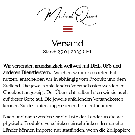
Versand
Stand: 25.04.2025 CET
Wir versenden grundsätzlich weltweit mit DHL, UPS und
anderen Dienstleistern.
Welchen wir im konkreten Fall
nutzen, entscheiden wir in abhängig vom Produkt und dem
Zielland. Die jeweils anfallenden Versandkosten werden im
Checkout angezeigt. Der Übersicht halber listen wir sie auch
auf dieser Seite auf. Die jeweils anfallenden Versandkosten
können Sie der unten angegebenen Liste entnehmen.
Nach und nach werden wir die Liste der Länder, in die wir
physische Produkte verschicken einschränken. In manche
Länder können Importe nur stattfinden, wenn die Zollpapiere