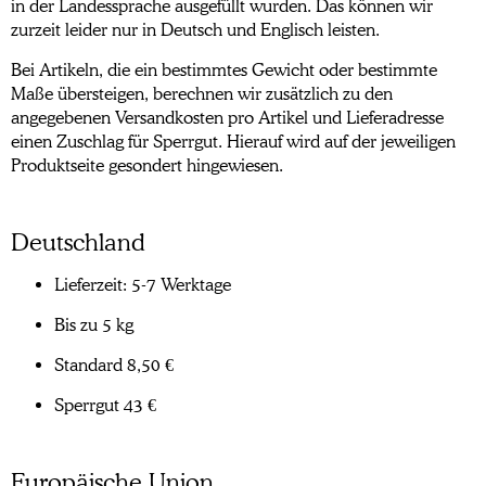
in der Landessprache ausgefüllt wurden. Das können wir
zurzeit leider nur in Deutsch und Englisch leisten.
Bei Artikeln, die ein bestimmtes Gewicht oder bestimmte
Maße übersteigen, berechnen wir zusätzlich zu den
angegebenen Versandkosten pro Artikel und Lieferadresse
einen Zuschlag für Sperrgut. Hierauf wird auf der jeweiligen
Produktseite gesondert hingewiesen.
Deutschland
Lieferzeit: 5-7 Werktage
Bis zu 5 kg
Standard 8,50 €
Sperrgut 43 €
Europäische Union